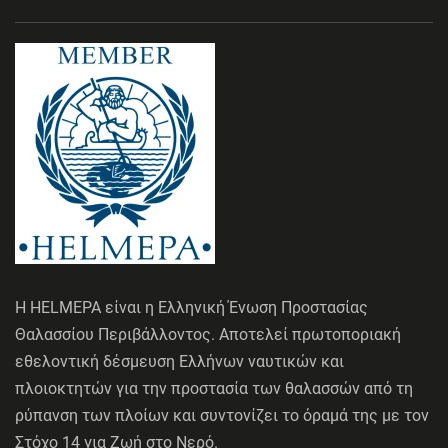
Η HELMEPA είναι η Ελληνική Ένωση Προστασίας
Θαλασσίου Περιβάλλοντος. Αποτελεί πρωτοποριακή
εθελοντική δέσμευση Ελλήνων ναυτικών και
πλοιοκτητών για την προστασία των θαλασσών από τη
ρύπανση των πλοίων και συντονίζει το όραμά της με τον
Στόχο 14 για Ζωή στο Νερό.