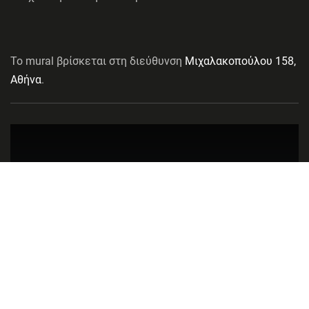
Το mural βρίσκεται στη διεύθυνση
Μιχαλακοπούλου 158,
Αθήνα
.