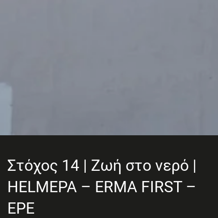
Στόχος 14 | Ζωή στο νερό |
HELMEPA – ERMA FIRST –
EPE