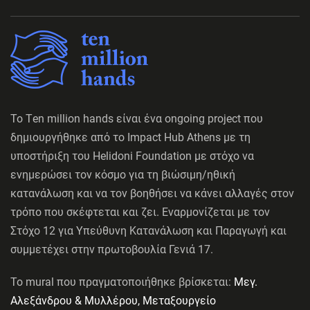
Το Τen million hands είναι ένα ongoing project που
δημιουργήθηκε από το Impact Hub Athens με τη
υποστήριξη του Ηelidoni Foundation με στόχο να
ενημερώσει τον κόσμο για τη βιώσιμη/ηθική
κατανάλωση και να τον βοηθήσει να κάνει αλλαγές στον
τρόπο που σκέφτεται και ζει. Εναρμονίζεται με τον
Στόχο 12 για Υπεύθυνη Κατανάλωση και Παραγωγή και
συμμετέχει στην πρωτοβουλία Γενιά 17.
Το mural που πραγματοποιήθηκε βρίσκεται:
Μεγ.
Αλεξάνδρου & Μυλλέρου, Μεταξουργείο