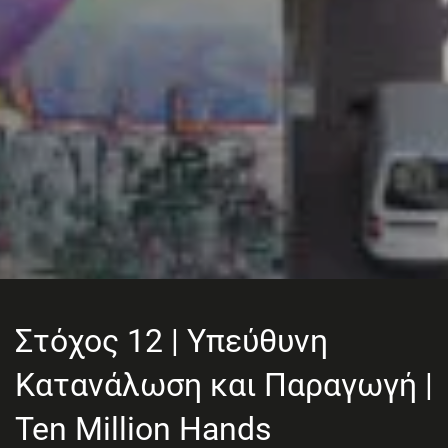
Στόχος 12 | Υπεύθυνη
Κατανάλωση και Παραγωγή |
Ten Million Hands