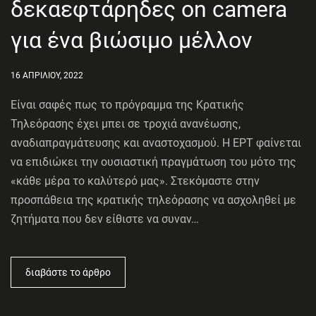
δεκαεφτάρηδες on camera
για ένα βιώσιμο μέλλον
16 ΑΠΡΙΛΙΟΥ, 2022
Είναι σαφές πως το πρόγραμμα της Κρατικής
Τηλεόρασης έχει μπει σε τροχιά ανανέωσης,
αναδιαπραγμάτευσης και αναστοχασμού. Η ΕΡΤ φαίνεται
να επιδιώκει την ουσιαστική πραγμάτωση του μότο της
«κάθε μέρα το καλύτερό μας». Στεκόμαστε στην
προσπάθεια της κρατικής τηλεόρασης να ασχοληθεί με
ζητήματα που δεν είθιστε να συναν…
διαβάστε το άρθρο